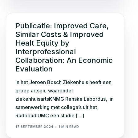
Publicatie: Improved Care,
Similar Costs & Improved
Healt Equity by
Interprofessional
Collaboration: An Economic
Evaluation
In het Jeroen Bosch Ziekenhuis heeft een
groep artsen, waaronder
ziekenhuisartsKNMG Renske Labordus, in
samenwerking met collega’s uit het
Radboud UMC een studie […]
17 SEPTEMBER 2024
1 MIN READ