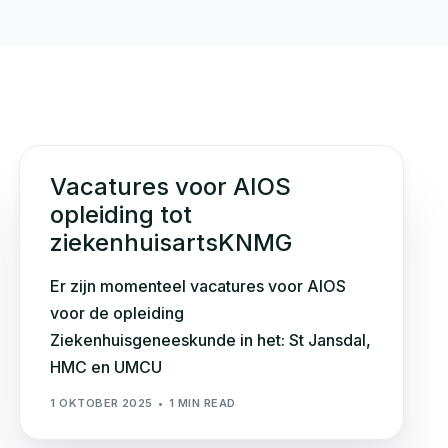
Vacatures voor AIOS
opleiding tot
ziekenhuisartsKNMG
Er zijn momenteel vacatures voor AIOS
voor de opleiding
Ziekenhuisgeneeskunde in het: St Jansdal,
HMC en UMCU
1 OKTOBER 2025
1 MIN READ