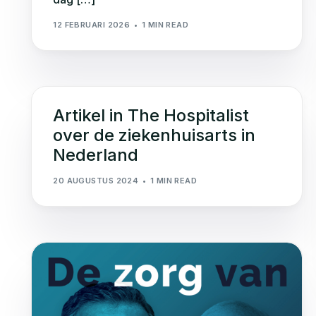
12 FEBRUARI 2026
1 MIN READ
Artikel in The Hospitalist
over de ziekenhuisarts in
Nederland
20 AUGUSTUS 2024
1 MIN READ