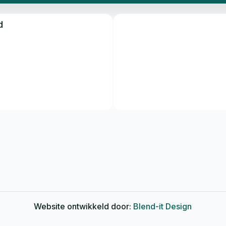
d
Website ontwikkeld door:
Blend-it Design