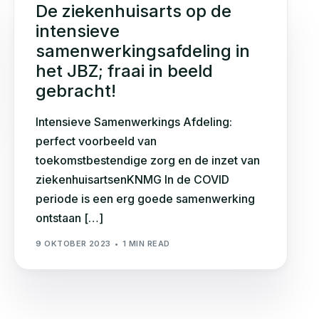
De ziekenhuisarts op de
intensieve
samenwerkingsafdeling in
het JBZ; fraai in beeld
gebracht!
Intensieve Samenwerkings Afdeling:
perfect voorbeeld van
toekomstbestendige zorg en de inzet van
ziekenhuisartsenKNMG In de COVID
periode is een erg goede samenwerking
ontstaan […]
9 OKTOBER 2023
1 MIN READ