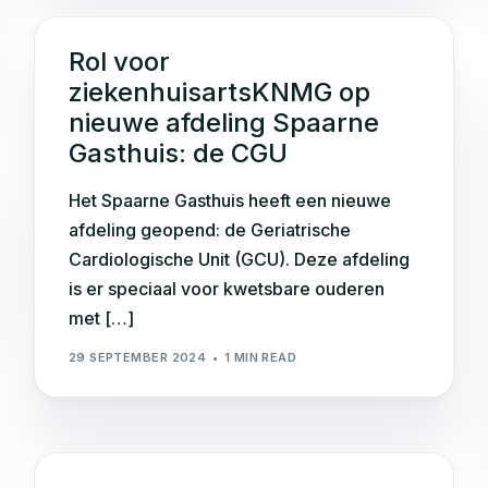
Rol voor
ziekenhuisartsKNMG op
nieuwe afdeling Spaarne
Gasthuis: de CGU
Het Spaarne Gasthuis heeft een nieuwe
afdeling geopend: de Geriatrische
Cardiologische Unit (GCU). Deze afdeling
is er speciaal voor kwetsbare ouderen
met […]
29 SEPTEMBER 2024
1 MIN READ