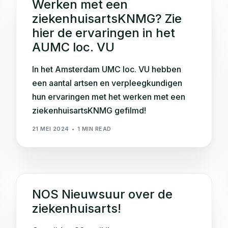
Werken met een
ziekenhuisartsKNMG? Zie
hier de ervaringen in het
AUMC loc. VU
In het Amsterdam UMC loc. VU hebben
een aantal artsen en verpleegkundigen
hun ervaringen met het werken met een
ziekenhuisartsKNMG gefilmd!
21 MEI 2024
1 MIN READ
NOS Nieuwsuur over de
ziekenhuisarts!