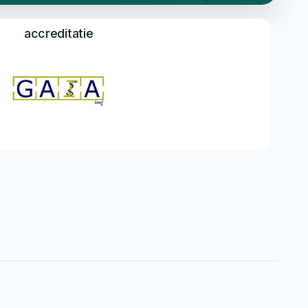
accreditatie