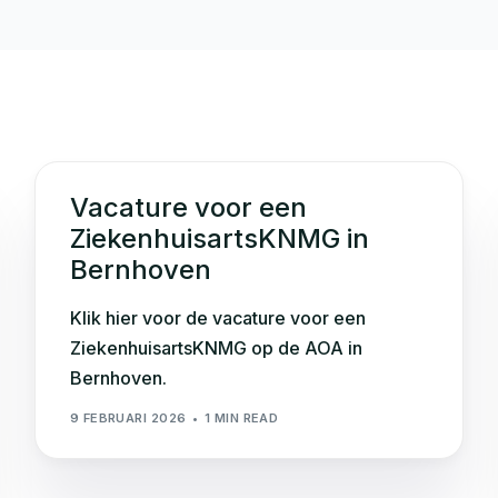
Statuten
Klachtenprocedure
Vacature voor een
ZiekenhuisartsKNMG in
Bernhoven
Klik hier voor de vacature voor een
ZiekenhuisartsKNMG op de AOA in
Bernhoven.
9 FEBRUARI 2026
1 MIN READ