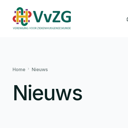
Home
Nieuws
Nieuws