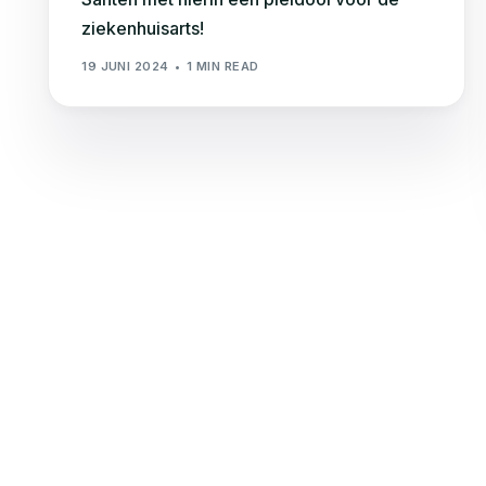
ziekenhuisarts!
19 JUNI 2024
1 MIN READ