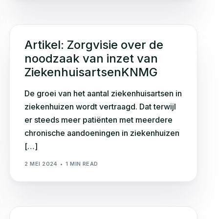
Artikel: Zorgvisie over de
noodzaak van inzet van
ZiekenhuisartsenKNMG
De groei van het aantal ziekenhuisartsen in
ziekenhuizen wordt vertraagd. Dat terwijl
er steeds meer patiënten met meerdere
chronische aandoeningen in ziekenhuizen
[…]
2 MEI 2024
1 MIN READ